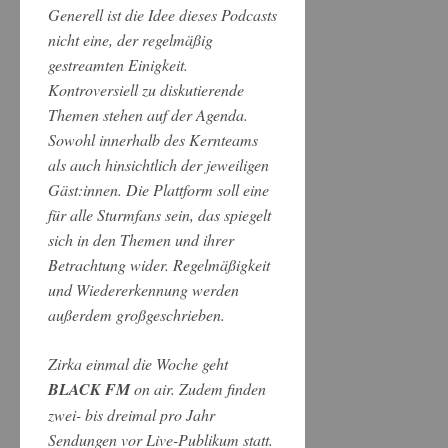
Generell ist die Idee dieses Podcasts
nicht eine, der regelmäßig
gestreamten Einigkeit.
Kontroversiell zu diskutierende
Themen stehen auf der Agenda.
Sowohl innerhalb des Kernteams
als auch hinsichtlich der jeweiligen
Gäst:innen. Die Plattform soll eine
für alle Sturmfans sein, das spiegelt
sich in den Themen und ihrer
Betrachtung wider. Regelmäßigkeit
und Wiedererkennung werden
außerdem großgeschrieben.
Zirka einmal die Woche geht
BLACK FM
on air. Zudem finden
zwei- bis dreimal pro Jahr
Sendungen vor Live-Publikum statt.