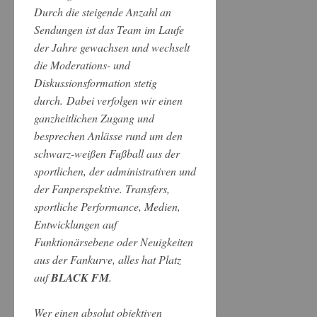
Durch die steigende Anzahl an
Sendungen ist das Team im Laufe
der Jahre gewachsen und wechselt
die Moderations- und
Diskussionsformation stetig
durch. Dabei verfolgen wir einen
ganzheitlichen Zugang und
besprechen Anlässe rund um den
schwarz-weißen Fußball aus der
sportlichen, der administrativen und
der Fanperspektive. Transfers,
sportliche Performance, Medien,
Entwicklungen auf
Funktionärsebene oder Neuigkeiten
aus der Fankurve, alles hat Platz
auf
BLACK FM
.
Wer einen absolut objektiven