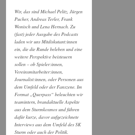
Wir, das sind Michael Pelitz, Jürgen
Pucher, Andreas Terler, Frank
Wonisch und Lena Hernach. Zu
(fast) jeder Ausgabe des Podcasts
laden wir uns Mitdiskutant:innen
ein, die die Runde beleben und eine
weitere Perspektive beisteuern
sollen – ob Spieler:innen,
Vereinsmitarbeiter:innen,
Journalist:innen, oder Personen aus
dem Umfeld oder der Fanszene. Im
Format „Querpass“ beleuchten wir
teamintern, brandaktuelle Aspekte
aus dem Sturmkosmos und führen
dafür kurze, davor aufgezeichnete
Interviews aus dem Umfeld des SK
Sturm oder auch der Politik.