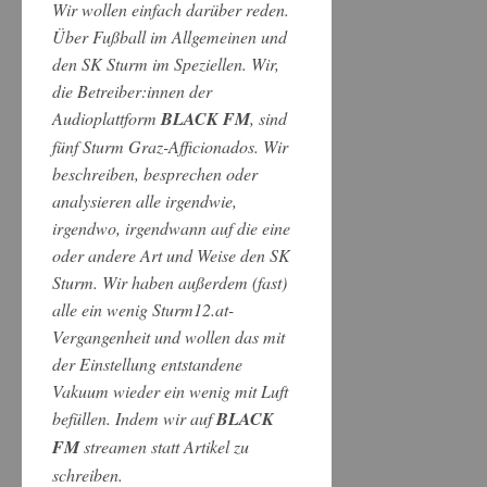
Wir wollen einfach darüber reden.
Über Fußball im Allgemeinen und
den SK Sturm im Speziellen. Wir,
die Betreiber:innen der
Audioplattform
BLACK FM
, sind
fünf Sturm Graz-Afficionados. Wir
beschreiben, besprechen oder
analysieren alle irgendwie,
irgendwo, irgendwann auf die eine
oder andere Art und Weise den SK
Sturm. Wir haben außerdem (fast)
alle ein wenig Sturm12.at-
Vergangenheit und wollen das mit
der Einstellung entstandene
Vakuum wieder ein wenig mit Luft
befüllen. Indem wir auf
BLACK
FM
streamen statt Artikel zu
schreiben.