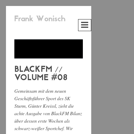
Frank Wonisch
BLACKFM //
VOLUME #08
Gemeinsam mit dem neuen
Geschäftsführer Sport des SK
Sturm, Günter Kreissl, zieht die
achte Ausgabe von BlackFM Bilanz
über dessen erste Wochen als
schwarz-weißer Sportchef. Wir