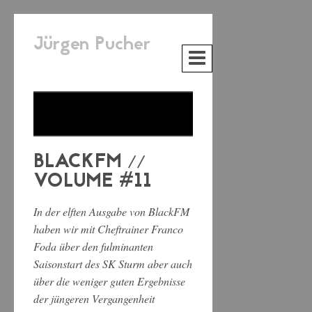
Jürgen Pucher
BLACKFM //
VOLUME #11
In der elften Ausgabe von BlackFM
haben wir mit Cheftrainer Franco
Foda über den fulminanten
Saisonstart des SK Sturm aber auch
über die weniger guten Ergebnisse
der jüngeren Vergangenheit