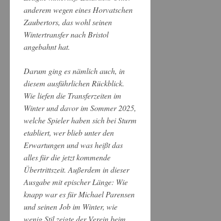
anderem wegen eines Horvatschen
Zaubertors, das wohl seinen
Wintertransfer nach Bristol
angebahnt hat.
Darum ging es nämlich auch, in
diesem ausführlichen Rückblick.
Wie liefen die Transferzeiten im
Winter und davor im Sommer 2025,
welche Spieler haben sich bei Sturm
etabliert, wer blieb unter den
Erwartungen und was heißt das
alles für die jetzt kommende
Übertrittszeit. Außerdem in dieser
Ausgabe mit epischer Länge: Wie
knapp war es für Michael Parensen
und seinen Job im Winter, wie
wenig Stil zeigte der Verein beim