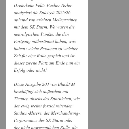
Dreierkette Pelitz-Pucher-Terler
analysiert die Spielzeit 2025/26
anhand von erlebten Meilensteinen
mit dem SK Sturm. Wo waren die
neuralgischen Punkte, die den
Fortgang mitbestimmt haben, was
haben welche Personen zu welcher
Zeit für eine Rolle gespielt und ist
dieser zweite Platz am Ende nun ein
Erfolg oder nicht?
Diese Ausgabe 203 von BlackFM
beschäftigt sich außerdem mit
Themen abseits des Sportlichen, wie
der ewig weiter fortschreitenden
Stadion-Misere, der Merchandising-
Performance des SK Sturm oder
der nicht unwesentlichen Rolle, die