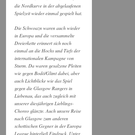
die Nordkurve in der abgelaufenen
Spielzeit wieder einmal gespielt hat.
Die Schwoazn waren auch wieder
in Europa und die versammelte
Dreierkette erinnert sich noch
einmal an die Hochs und Tiefs der
internationalen Kampagne von
Sturm. Da waren gesalzene Pleiten
wie gegen Bodö/Glimt dabei, aber
auch Lichtblicke wie das Spiel
gegen die Glasgow Rangers in
Liebenau, das auch zugleich mit
unserer diesjährigen Lieblings-
Choreo glänzte. Auch unsere Reise
nach Glasgow zum anderen
schottischen Gegner in der Europa
League hinterließ Eindruck. Unter