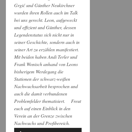
Grgić und Günther Neukirchner
wurden ihren Rollen auch im Talk
bei uns gerecht. Leon, aufgeweckt
und effizient und Günther, dessen
Legendenstatus sich nicht nur in
seiner Geschichte, sondern auch in
seiner Art zu erzählen manifestiert.
Mit beiden haben Andi Terler und
Frank Wonisch anhand von Leons
bisherigem Werdegang die
Stationen der schwarz-weißen
Nachwuchsarbeit besprochen und
auch die damit verbundenen
Problemfelder thematisiert. Freut
euch auf einen Einblick in den
Verein an der Grenze zwischen
Nachwuchs und Profibereich.