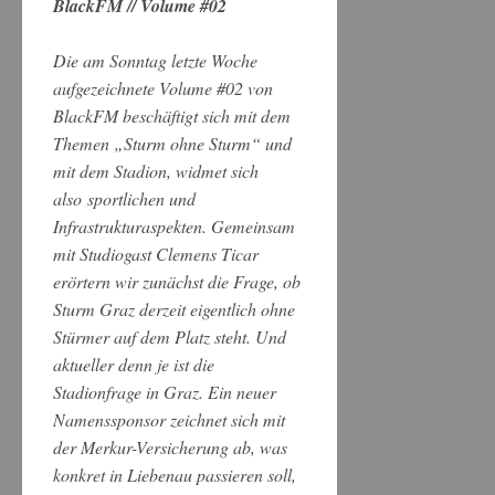
BlackFM // Volume #02
Die am Sonntag letzte Woche
aufgezeichnete Volume #02 von
BlackFM beschäftigt sich mit dem
Themen „Sturm ohne Sturm“ und
mit dem Stadion, widmet sich
also sportlichen und
Infrastrukturaspekten. Gemeinsam
mit Studiogast Clemens Ticar
erörtern wir zunächst die Frage, ob
Sturm Graz derzeit eigentlich ohne
Stürmer auf dem Platz steht. Und
aktueller denn je ist die
Stadionfrage in Graz. Ein neuer
Namenssponsor zeichnet sich mit
der Merkur-Versicherung ab, was
konkret in Liebenau passieren soll,