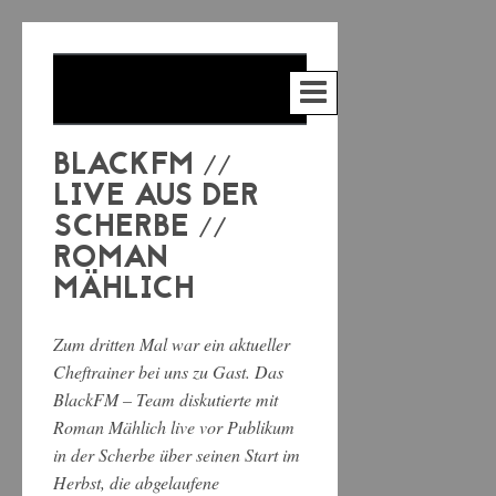
BLACKFM //
LIVE AUS DER
SCHERBE //
ROMAN
MÄHLICH
Zum dritten Mal war ein aktueller
Cheftrainer bei uns zu Gast. Das
BlackFM – Team diskutierte mit
Roman Mählich live vor Publikum
in der Scherbe über seinen Start im
Herbst, die abgelaufene