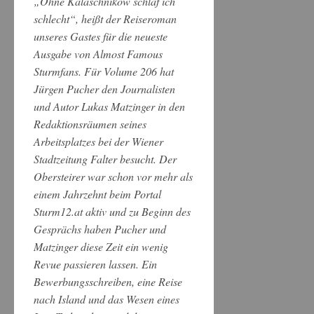
„Ohne Kalaschnikow schlaf ich
schlecht“, heißt der Reiseroman
unseres Gastes für die neueste
Ausgabe von Almost Famous
Sturmfans. Für Volume 206 hat
Jürgen Pucher den Journalisten
und Autor Lukas Matzinger in den
Redaktionsräumen seines
Arbeitsplatzes bei der Wiener
Stadtzeitung Falter besucht. Der
Obersteirer war schon vor mehr als
einem Jahrzehnt beim Portal
Sturm12.at aktiv und zu Beginn des
Gesprächs haben Pucher und
Matzinger diese Zeit ein wenig
Revue passieren lassen. Ein
Bewerbungsschreiben, eine Reise
nach Island und das Wesen eines