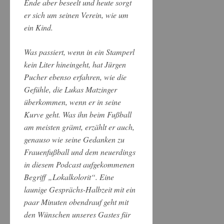
Ende aber beseelt und heute sorgt
er sich um seinen Verein, wie um
ein Kind.
Was passiert, wenn in ein Stamperl
kein Liter hineingeht, hat Jürgen
Pucher ebenso erfahren, wie die
Gefühle, die Lukas Matzinger
überkommen, wenn er in seine
Kurve geht. Was ihn beim Fußball
am meisten grämt, erzählt er auch,
genauso wie seine Gedanken zu
Frauenfußball und dem neuerdings
in diesem Podcast aufgekommenen
Begriff „Lokalkolorit“. Eine
launige Gesprächs-Halbzeit mit ein
paar Minuten obendrauf geht mit
den Wünschen unseres Gastes für