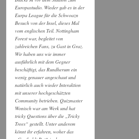
Europastudio. Wieder gab es in der
Eurpa League für die Schwoazn
Besuch von der Insel, dieses Mal
vom englischen Teil. Nottingham
Forest war, begleitet von
zahlreichen Fans, zu Gast in Graz.
Wir haben uns wie immer
ausführlich mit dem Gegner
beschäftigt, das Rundherum ein
wenig genauer angeschaut und
natürlich auch wieder Interaktion
mit unserer hochgeschätzten
Community betrieben. Quizmaster
Wonisch war am Werk und hat
tricky Questions über die „Tricky
Trees“ gestellt. Unter anderem
könnt ihr erfahren, woher das