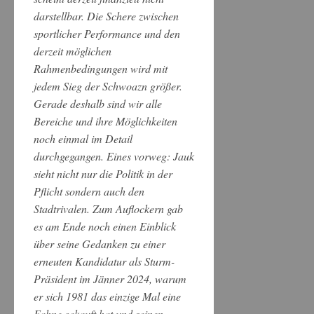
darstellbar. Die Schere zwischen
sportlicher Performance und den
derzeit möglichen
Rahmenbedingungen wird mit
jedem Sieg der Schwoazn größer.
Gerade deshalb sind wir alle
Bereiche und ihre Möglichkeiten
noch einmal im Detail
durchgegangen. Eines vorweg: Jauk
sieht nicht nur die Politik in der
Pflicht sondern auch den
Stadtrivalen. Zum Auflockern gab
es am Ende noch einen Einblick
über seine Gedanken zu einer
erneuten Kandidatur als Sturm-
Präsident im Jänner 2024, warum
er sich 1981 das einzige Mal eine
Fahne gekauft hat und seinen