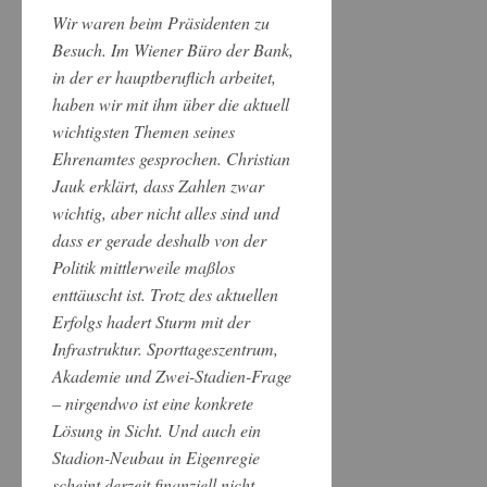
Wir waren beim Präsidenten zu
Besuch. Im Wiener Büro der Bank,
in der er hauptberuflich arbeitet,
haben wir mit ihm über die aktuell
wichtigsten Themen seines
Ehrenamtes gesprochen. Christian
Jauk erklärt, dass Zahlen zwar
wichtig, aber nicht alles sind und
dass er gerade deshalb von der
Politik mittlerweile maßlos
enttäuscht ist. Trotz des aktuellen
Erfolgs hadert Sturm mit der
Infrastruktur. Sporttageszentrum,
Akademie und Zwei-Stadien-Frage
– nirgendwo ist eine konkrete
Lösung in Sicht. Und auch ein
Stadion-Neubau in Eigenregie
scheint derzeit finanziell nicht