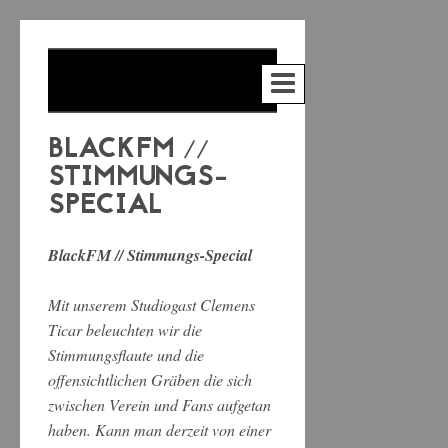
BLACKFM //
STIMMUNGS-
SPECIAL
BlackFM // Stimmungs-Special
Mit unserem Studiogast Clemens
Ticar beleuchten wir die
Stimmungsflaute und die
offensichtlichen Gräben die sich
zwischen Verein und Fans aufgetan
haben. Kann man derzeit von einer