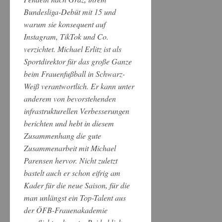
Bundesliga-Debüt mit 15 und
warum sie konsequent auf
Instagram, TikTok und Co.
verzichtet. Michael Erlitz ist als
Sportdirektor für das große Ganze
beim Frauenfußball in Schwarz-
Weiß verantwortlich. Er kann unter
anderem von bevorstehenden
infrastrukturellen Verbesserungen
berichten und hebt in diesem
Zusammenhang die gute
Zusammenarbeit mit Michael
Parensen hervor. Nicht zuletzt
bastelt auch er schon eifrig am
Kader für die neue Saison, für die
man unlängst ein Top-Talent aus
der ÖFB-Frauenakademie