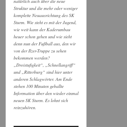
natürlich auch über die neue
Struktur und die mehr oder weniger
komplette Neuausrichtung des SK
Sturm. Wie steht es mit der Jugend,
wie weit kann der Kaderumbau
heuer schon gehen und wie sieht
denn nun der Fußball aus, den wir
von der Ilzer-Truppe zu sehen
bekommen werden?
„Dreistufigkeit“, „Schnellangriff“
und „Ritterburg“ sind hier unter
anderen Schlagwörter. Am Ende
stehen 100 Minuten geballte
Information über den wieder einmal
neuen SK Sturm. Es lohnt sich
reinzuhören.