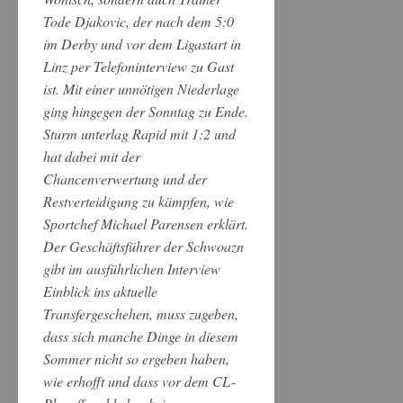
Tode Djakovic, der nach dem 5:0
im Derby und vor dem Ligastart in
Linz per Telefoninterview zu Gast
ist. Mit einer unnötigen Niederlage
ging hingegen der Sonntag zu Ende.
Sturm unterlag Rapid mit 1:2 und
hat dabei mit der
Chancenverwertung und der
Restverteidigung zu kämpfen, wie
Sportchef Michael Parensen erklärt.
Der Geschäftsführer der Schwoazn
gibt im ausführlichen Interview
Einblick ins aktuelle
Transfergeschehen, muss zugeben,
dass sich manche Dinge in diesem
Sommer nicht so ergeben haben,
wie erhofft und dass vor dem CL-