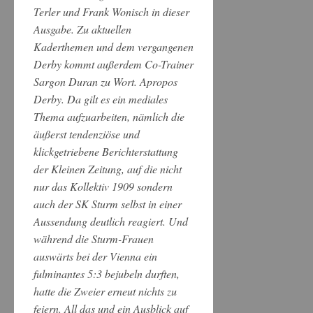
Terler und Frank Wonisch in dieser
Ausgabe. Zu aktuellen
Kaderthemen und dem vergangenen
Derby kommt außerdem Co-Trainer
Sargon Duran zu Wort. Apropos
Derby. Da gilt es ein mediales
Thema aufzuarbeiten, nämlich die
äußerst tendenziöse und
klickgetriebene Berichterstattung
der Kleinen Zeitung, auf die nicht
nur das Kollektiv 1909 sondern
auch der SK Sturm selbst in einer
Aussendung deutlich reagiert. Und
während die Sturm-Frauen
auswärts bei der Vienna ein
fulminantes 5:3 bejubeln durften,
hatte die Zweier erneut nichts zu
feiern. All das und ein Ausblick auf