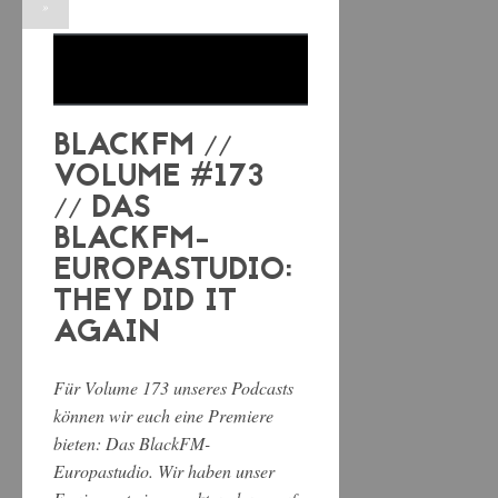
»
BLACKFM //
VOLUME #173
// DAS
BLACKFM-
EUROPASTUDIO:
THEY DID IT
AGAIN
Für Volume 173 unseres Podcasts
können wir euch eine Premiere
bieten: Das BlackFM-
Europastudio. Wir haben unser