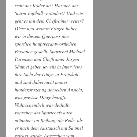
steht der Kader da? Hat sich der
Sturm-Fußball verändert? Und wie
geht es mit dem Cheftrainer weiter?
Diese und weitere Fragen haben
wir in diesem Querpass den
sportlich hauptverantwortlichen
Personen gestellt. Sportchef Michael
Parensen und Cheftrainer Jürgen
Säumel geben jeweils in Interviews
ihre Sicht der Dinge zu Protokoll
und sind dabei nicht immer
hunderprozentig derselben Ansicht,
was gewisse Dinge betrifft.
Wahrscheinlich war deshalb
vonseiten des Sportchefs auch
mitunter von Reibung die Rede, als
er nach dem Austausch mit Säumel
gefragt wurde. Abgesehen vom