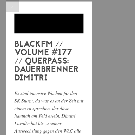
»
BLACKFM //
VOLUME #177
// QUERPASS:
DAUERBRENNER
DIMITRI
Es sind intensive Wochen für den
SK Sturm, da war es an der Zeit mit
einem zu sprechen, der diese
hautnah am Feld erlebt. Dimitri
Lavalée hat bis zu seiner
Auswechslung gegen den WAC alle