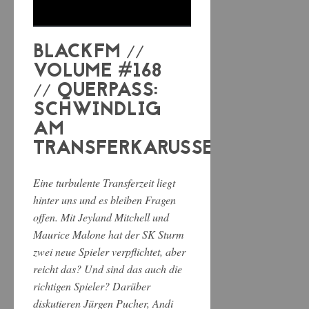
BLACKFM //
VOLUME #168
// QUERPASS:
SCHWINDLIG
AM
TRANSFERKARUSSELL
Eine turbulente Transferzeit liegt
hinter uns und es bleiben Fragen
offen. Mit Jeyland Mitchell und
Maurice Malone hat der SK Sturm
zwei neue Spieler verpflichtet, aber
reicht das? Und sind das auch die
richtigen Spieler? Darüber
diskutieren Jürgen Pucher, Andi