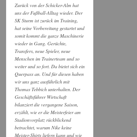
Zurück von der Schicker-Alm hat
uns der Fußball-Alltag wieder.
Der
SK Sturm ist zurück im Training,
hat seine Vorbereitung gestartet und
somit kommt die ganze Maschinerie
wieder in Gang. Gerüchte,
Transfers, neue Spieler, neue
Menschen im Trainerteam und so
weiter und so fort. Da bietet sich ein
Querpass an. Und für diesen haben
wir uns
ganz ausführlich mit
Thomas Tebbich unterhalten. Der
Geschäftsführer Wirtschaft
bilanziert die vergangene Saison,
erzählt, wie
er die Meisterfeier am
Stadionvorplatz rückblickend
betrachtet, warum Nike keine
Meister-Shirts liefern kann und wie