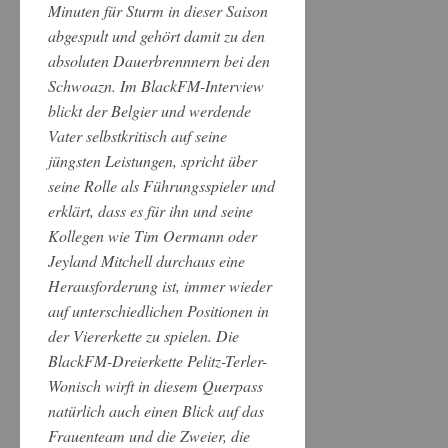
Minuten für Sturm in dieser Saison
abgespult und gehört damit zu den
absoluten Dauerbrennnern bei den
Schwoazn. Im BlackFM-Interview
blickt der Belgier und werdende
Vater selbstkritisch auf seine
jüngsten Leistungen, spricht über
seine Rolle als Führungsspieler und
erklärt, dass es für ihn und seine
Kollegen wie Tim Oermann oder
Jeyland Mitchell durchaus eine
Herausforderung ist, immer wieder
auf unterschiedlichen Positionen in
der Viererkette zu spielen. Die
BlackFM-Dreierkette Pelitz-Terler-
Wonisch wirft in diesem Querpass
natürlich auch einen Blick auf das
Frauenteam und die Zweier, die