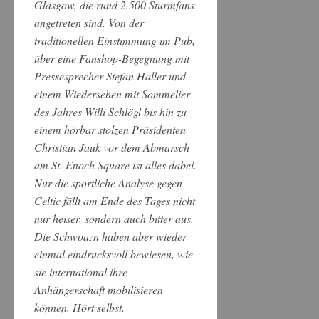
Glasgow, die rund 2.500 Sturmfans
angetreten sind. Von der
traditionellen Einstimmung im Pub,
über eine Fanshop-Begegnung mit
Pressesprecher Stefan Haller und
einem Wiedersehen mit Sommelier
des Jahres Willi Schlögl bis hin zu
einem hörbar stolzen Präsidenten
Christian Jauk vor dem Abmarsch
am St. Enoch Square ist alles dabei.
Nur die sportliche Analyse gegen
Celtic fällt am Ende des Tages nicht
nur heiser, sondern auch bitter aus.
Die Schwoazn haben aber wieder
einmal eindrucksvoll bewiesen, wie
sie international ihre
Anhängerschaft mobilisieren
können. Hört selbst.