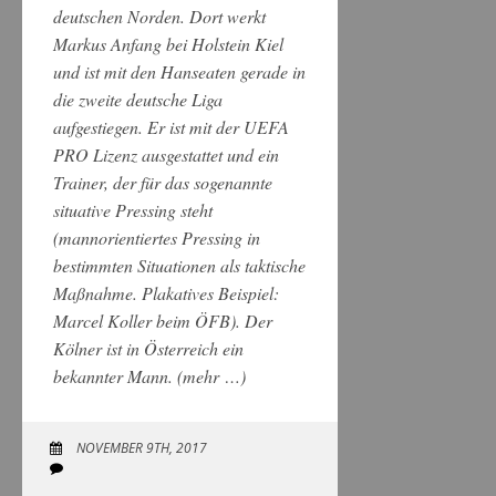
deutschen Norden. Dort werkt
Markus Anfang bei Holstein Kiel
und ist mit den Hanseaten gerade in
die zweite deutsche Liga
aufgestiegen. Er ist mit der UEFA
PRO Lizenz ausgestattet und ein
Trainer, der für das sogenannte
situative Pressing steht
(mannorientiertes Pressing in
bestimmten Situationen als taktische
Maßnahme. Plakatives Beispiel:
Marcel Koller beim ÖFB). Der
Kölner ist in Österreich ein
bekannter Mann.
(mehr …)
NOVEMBER 9TH, 2017