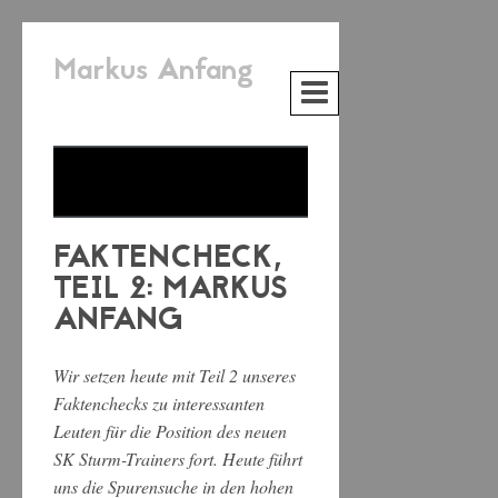
Markus Anfang
FAKTENCHECK,
TEIL 2: MARKUS
ANFANG
Wir setzen heute mit Teil 2 unseres
Faktenchecks zu interessanten
Leuten für die Position des neuen
SK Sturm-Trainers fort. Heute führt
uns die Spurensuche in den hohen