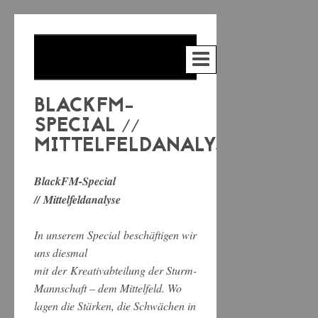
BLACKFM-
SPECIAL //
MITTELFELDANALYSE
BlackFM-Special
// Mittelfeldanalyse
In unserem Special beschäftigen wir
uns diesmal
mit der Kreativabteilung der Sturm-
Mannschaft – dem Mittelfeld. Wo
lagen die Stärken, die Schwächen in