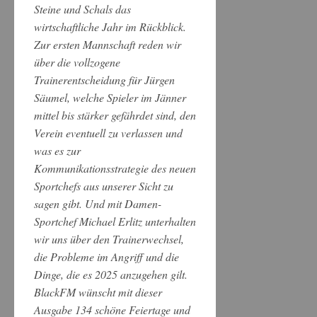
Steine und Schals das
wirtschaftliche Jahr im Rückblick.
Zur ersten Mannschaft reden wir
über die vollzogene
Trainerentscheidung für Jürgen
Säumel, welche Spieler im Jänner
mittel bis stärker gefährdet sind, den
Verein eventuell zu verlassen und
was es zur
Kommunikationsstrategie des neuen
Sportchefs aus unserer Sicht zu
sagen gibt. Und mit Damen-
Sportchef Michael Erlitz unterhalten
wir uns über den Trainerwechsel,
die Probleme im Angriff und die
Dinge, die es 2025 anzugehen gilt.
BlackFM wünscht mit dieser
Ausgabe 134 schöne Feiertage und