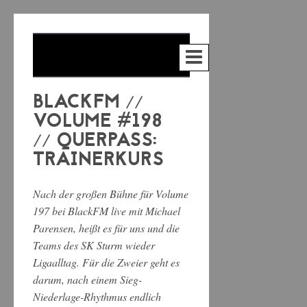
BLACKFM //
VOLUME #198
// QUERPASS:
TRAINERKURS
Nach der großen Bühne für Volume
197 bei BlackFM live mit Michael
Parensen, heißt es für uns und die
Teams des SK Sturm wieder
Ligaalltag. Für die Zweier geht es
darum, nach einem Sieg-
Niederlage-Rhythmus endlich