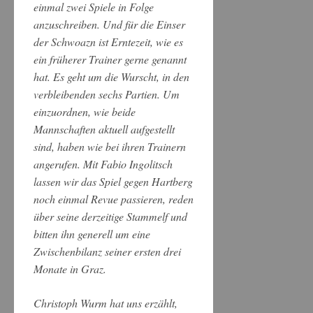
einmal zwei Spiele in Folge
anzuschreiben. Und für die Einser
der Schwoazn ist Erntezeit, wie es
ein früherer Trainer gerne genannt
hat. Es geht um die Wurscht, in den
verbleibenden sechs Partien. Um
einzuordnen, wie beide
Mannschaften aktuell aufgestellt
sind, haben wie bei ihren Trainern
angerufen. Mit Fabio Ingolitsch
lassen wir das Spiel gegen Hartberg
noch einmal Revue passieren, reden
über seine derzeitige Stammelf und
bitten ihn generell um eine
Zwischenbilanz seiner ersten drei
Monate in Graz.
Christoph Wurm hat uns erzählt,