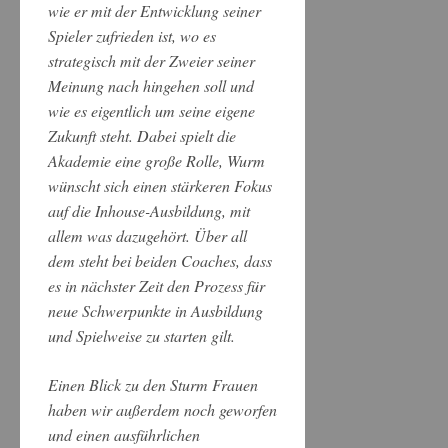
wie er mit der Entwicklung seiner
Spieler zufrieden ist, wo es
strategisch mit der Zweier seiner
Meinung nach hingehen soll und
wie es eigentlich um seine eigene
Zukunft steht. Dabei spielt die
Akademie eine große Rolle, Wurm
wünscht sich einen stärkeren Fokus
auf die Inhouse-Ausbildung, mit
allem was dazugehört. Über all
dem steht bei beiden Coaches, dass
es in nächster Zeit den Prozess für
neue Schwerpunkte in Ausbildung
und Spielweise zu starten gilt.
Einen Blick zu den Sturm Frauen
haben wir außerdem noch geworfen
und einen ausführlichen