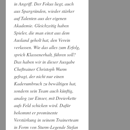
in Angriff. Der Fokus liegt, auch
aus Spargründen, wieder stärker
auf Talenten aus der eigenen
Akademie. Gleichzeitig haben
Spieler, die man einst aus dem
Ausland geholt hat, den Verein
verlassen. Wie das alles zum Erfolg,
sprich Klassenerhalt, führen soll?
Das haben wir in dieser Ausgabe
Cheftrainer Christoph Wurm
gefragt, der nicht nur einen
Kaderumbruch zu bewältigen hat,
sondern sein Team auch künftig,
analog zur Einser, mit Dreierkette
aufs Feld schicken wird. Dafür
bekommt er prominente
Verstärkung in seinem Trainerteam
in Form von Sturm-Legende Stefan