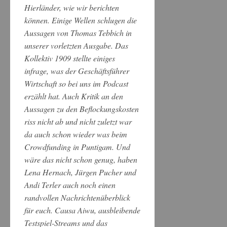
Hierländer, wie wir berichten
können. Einige Wellen schlugen die
Aussagen von Thomas Tebbich in
unserer vorletzten Ausgabe. Das
Kollektiv 1909 stellte einiges
infrage, was der Geschäftsführer
Wirtschaft so bei uns im Podcast
erzählt hat. Auch Kritik an den
Aussagen zu den Beflockungskosten
riss nicht ab und nicht zuletzt war
da auch schon wieder was beim
Crowdfunding in Puntigam. Und
wäre das nicht schon genug, haben
Lena Hernach, Jürgen Pucher und
Andi Terler auch noch einen
randvollen Nachrichtenüberblick
für euch. Causa Aiwu, ausbleibende
Testspiel-Streams und das