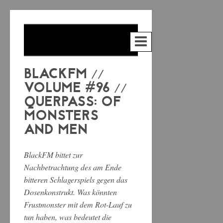
BLACKFM //
VOLUME #96 //
QUERPASS: OF
MONSTERS
AND MEN
BlackFM bittet zur
Nachbetrachtung des am Ende
bitteren Schlagerspiels gegen das
Dosenkonstrukt. Was könnten
Frustmonster mit dem Rot-Lauf zu
tun haben, was bedeutet die