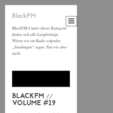
BlackFM
BlackFM // unter dieser Kategorie
finden sich alle Langbeiträge.
Wären wir ein Radio wüprden
„Sendungen“ sagen. Tun wir aber
nicht.
BLACKFM //
VOLUME #19