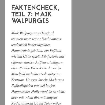
FAKTENCHECK,
TEIL 7: MAIK
WALPURGIS
Maik Walpurgis aus Herford
trainiert trotz seines Nachnamens
tendenziell lieber tagsüber.
Haupttrainingsinhalt: ein Fußball
wie ihn Chile spielt. Fünferkette mit
offensiv starken Außenverteidigern,
einer fluiden Viererkette davor im
Mittelfeld und einer Solospitze im
Zentrum. Unterm Strich: Modernes
Fußballspielen mit viel laufen.
Happelsches Hollywood ist es nicht,
aber mit ‚nicht übermächtigem‘
Kadermaterial (Fredl Tatar möge