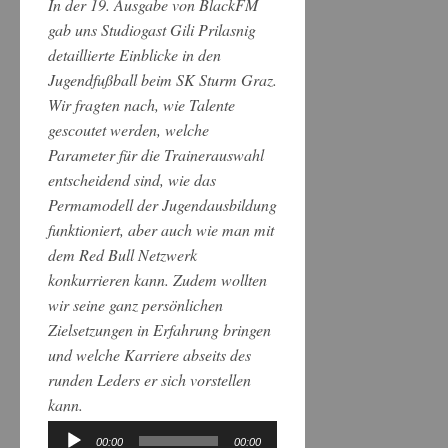
In der 19. Ausgabe von BlackFM
gab uns Studiogast Gili Prilasnig
detaillierte Einblicke in den
Jugendfußball beim SK Sturm Graz.
Wir fragten nach, wie Talente
gescoutet werden, welche
Parameter für die Trainerauswahl
entscheidend sind, wie das
Permamodell der Jugendausbildung
funktioniert, aber auch wie man mit
dem Red Bull Netzwerk
konkurrieren kann. Zudem wollten
wir seine ganz persönlichen
Zielsetzungen in Erfahrung bringen
und welche Karriere abseits des
runden Leders er sich vorstellen
kann.
00:00
00:00