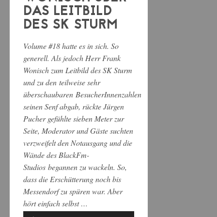
DAS LEITBILD
DES SK STURM
Volume #18 hatte es in sich. So
generell. Als jedoch Herr Frank
Wonisch zum Leitbild des SK Sturm
und zu den teilweise sehr
überschaubaren BesucherInnenzahlen
seinen Senf abgab, rückte Jürgen
Pucher gefühlte sieben Meter zur
Seite, Moderator und Gäste suchten
verzweifelt den Notausgang und die
Wände des BlackFm-
Studios begannen zu wackeln. So,
dass die Erschütterung noch bis
Messendorf zu spüren war. Aber
hört einfach selbst …