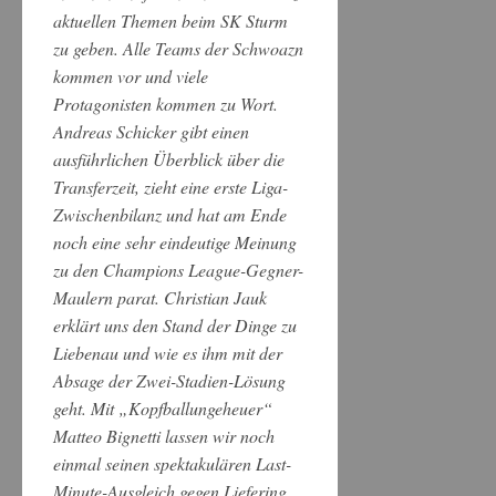
aktuellen Themen beim SK Sturm
zu geben. Alle Teams der Schwoazn
kommen vor und viele
Protagonisten kommen zu Wort.
Andreas Schicker gibt einen
ausführlichen Überblick über die
Transferzeit, zieht eine erste Liga-
Zwischenbilanz und hat am Ende
noch eine sehr eindeutige Meinung
zu den Champions League-Gegner-
Maulern parat. Christian Jauk
erklärt uns den Stand der Dinge zu
Liebenau und wie es ihm mit der
Absage der Zwei-Stadien-Lösung
geht. Mit „Kopfballungeheuer“
Matteo Bignetti lassen wir noch
einmal seinen spektakulären Last-
Minute-Ausgleich gegen Liefering