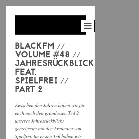
BLACKFM //
VOLUME #48 //
JAHRESRÜCKBLICK
FEAT.
SPIELFREI //
PART 2
Zwischen den Jahren haben wir für
euch noch den grandiosen Teil 2
unseres Jahresrückblicks
gemeinsam mit den Freunden von
Spielfrei. Im ersten Teil haben wir