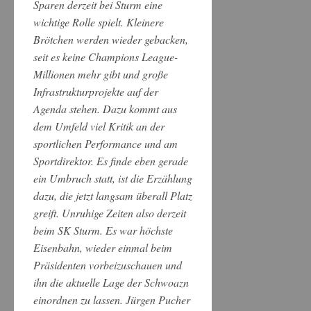
Sparen derzeit bei Sturm eine
wichtige Rolle spielt. Kleinere
Brötchen werden wieder gebacken,
seit es keine Champions League-
Millionen mehr gibt und große
Infrastrukturprojekte auf der
Agenda stehen. Dazu kommt aus
dem Umfeld viel Kritik an der
sportlichen Performance und am
Sportdirektor. Es finde eben gerade
ein Umbruch statt, ist die Erzählung
dazu, die jetzt langsam überall Platz
greift. Unruhige Zeiten also derzeit
beim SK Sturm. Es war höchste
Eisenbahn, wieder einmal beim
Präsidenten vorbeizuschauen und
ihn die aktuelle Lage der Schwoazn
einordnen zu lassen. Jürgen Pucher