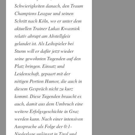
Schwierigkeiten danach, den Traum
Champions League und seinen
Schritt nach Köln, wo er unter dem
aktuellen Trainer Lukas Kwasniok
relativ abrupt am Abstellgleis
gelandet ist. Als Leihspieler bei
Sturm will er dafür jetzt wieder
seine gewohnten Tugenden auf den
Platz bringen. Einsatz und
Leidenschaft, gepaart mit der
nötigen Portion Humor, die auch in
diesem Gespräch nicht zu kurz
kommt. Diese Tugenden braucht es
auch, damit aus dem Umbruch eine
weitere Erfolgsgeschichte in Graz
werden kann. Nach einer intensiven
Aussprache als Folge der 0:1-
Niederlage unlängst in Tirol und