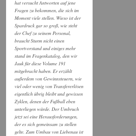
hat versucht Antworten auf jene
Fragen zu bekommen, die sich im
Moment viele stellen. Wieso ist der
Spardruck gar so groß, wie steht
der Chef zu seinem Personal,
braucht Sturm nicht einen
Sportvorstand und einiges mehr
stand im Fragenkatalog, den wir
Jauk für diese Volume 191
mitgebracht haben. Er erzählt
außerdem von Gewinnsteuern, wie
viel oder wenig von Transfererlösen
eigentlich übrig bleibt und gewissen
Zyklen, denen der Fußball eben
unterliegen würde. Der Umbruch
jetzt sei eine Herausforderungen,
der es sich gemeinsam zu stellen
gelte. Zum Umbau von Liebenau ist