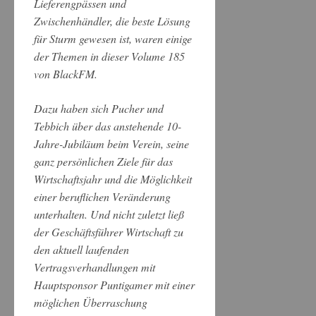
Lieferengpässen und
Zwischenhändler, die beste Lösung
für Sturm gewesen ist, waren einige
der Themen in dieser Volume 185
von BlackFM.
Dazu haben sich Pucher und
Tebbich über das anstehende 10-
Jahre-Jubiläum beim Verein, seine
ganz persönlichen Ziele für das
Wirtschaftsjahr und die Möglichkeit
einer beruflichen Veränderung
unterhalten. Und nicht zuletzt ließ
der Geschäftsführer Wirtschaft zu
den aktuell laufenden
Vertragsverhandlungen mit
Hauptsponsor Puntigamer mit einer
möglichen Überraschung