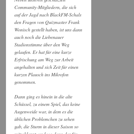
Community-Mitgliedern, die sich
auf der Jagd nach BlackFM-Schals
den Fragen von Quizmaster Frank
Wonisch gestellt haben, ist uns dann
auch noch die Liebenauer
Stadionstimme über den Weg
gelaufen. Er hat für eine kurze
Erfrischung am Weg zur Arbeit
angehalten und sich Zeit für einen
kurzen Plausch ins Mikrofon
genommen.
Dann ging es hinein in die alte
Schüssel, zu einem Spiel, das keine
Augenweide war, in dem es die
üblichen Problemchen zu sehen
gab, die Sturm in dieser Saison so
mitschleppt, und wo dann der für