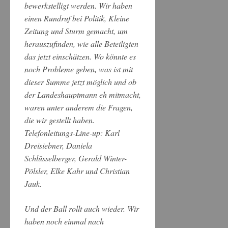
bewerkstelligt werden. Wir haben
einen Rundruf bei Politik, Kleine
Zeitung und Sturm gemacht, um
herauszufinden, wie alle Beteiligten
das jetzt einschätzen. Wo könnte es
noch Probleme geben, was ist mit
dieser Summe jetzt möglich und ob
der Landeshauptmann eh mitmacht,
waren unter anderem die Fragen,
die wir gestellt haben.
Telefonleitungs-Line-up: Karl
Dreisiebner, Daniela
Schlüsselberger, Gerald Winter-
Pölsler, Elke Kahr und Christian
Jauk.
Und der Ball rollt auch wieder. Wir
haben noch einmal nach