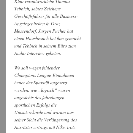
Klub verantwortliche Thomas
Tebbich, seines Zeichens
Geschäftsführer für alle Business-
Angelegenheiten in Graz
Messendorf. Jürgen Pucher hat
einen Hausbesuch bei ihm gemacht
und Tebbich in seinem Büro zum
Audio-Interview gebeten.
Wo soll wegen fehlender
Champions League-Einnahmen
heuer der Sparstift angesetzt
werden, wie „logisch“ waren
angesichts des jahrelangen
sportlichen Erfolgs die
Umsatzrekorde und warum aus
seiner Sicht die Verlängerung des
Ausrüstervertrags mit Nike, trotz