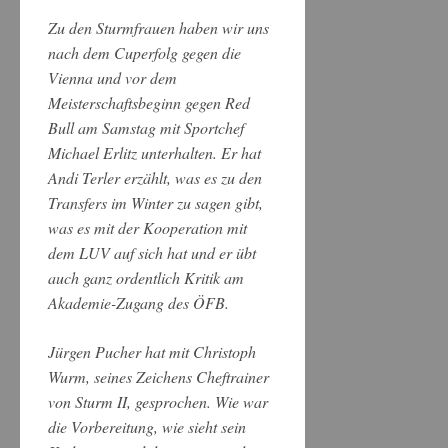
Zu den Sturmfrauen haben wir uns
nach dem Cuperfolg gegen die
Vienna und vor dem
Meisterschaftsbeginn gegen Red
Bull am Samstag mit Sportchef
Michael Erlitz unterhalten. Er hat
Andi Terler erzählt, was es zu den
Transfers im Winter zu sagen gibt,
was es mit der Kooperation mit
dem LUV auf sich hat und er übt
auch ganz ordentlich Kritik am
Akademie-Zugang des ÖFB.
Jürgen Pucher hat mit Christoph
Wurm, seines Zeichens Cheftrainer
von Sturm II, gesprochen. Wie war
die Vorbereitung, wie sieht sein