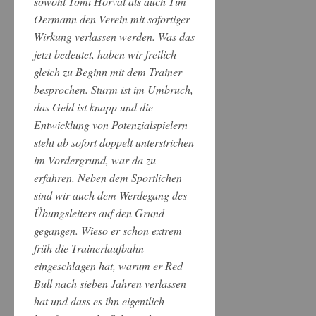
sowohl Tomi Horvat als auch Tim
Oermann den Verein mit sofortiger
Wirkung verlassen werden. Was das
jetzt bedeutet, haben wir freilich
gleich zu Beginn mit dem Trainer
besprochen. Sturm ist im Umbruch,
das Geld ist knapp und die
Entwicklung von Potenzialspielern
steht ab sofort doppelt unterstrichen
im Vordergrund, war da zu
erfahren. Neben dem Sportlichen
sind wir auch dem Werdegang des
Übungsleiters auf den Grund
gegangen. Wieso er schon extrem
früh die Trainerlaufbahn
eingeschlagen hat, warum er Red
Bull nach sieben Jahren verlassen
hat und dass es ihn eigentlich