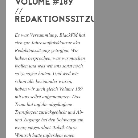
VOLUME #189
//
REDAKTIONSSITZUNG
Es war Versammlung. BlackFM hat
sich zur Jahresauftaktklausur aka
Redaktionssitzung getroffen. Wir
haben besprochen, was wir machen
wollen und was wir uns sonst noch
so zu sagen hatten. Und weil wir
schon alle beeinander waren,
haben wir auch gleich Volume 189
mit uns selbst aufgenommen. Das
Team hat auf die abgelaufene
Transferzeit zurückgeblickt und Ab-
und Zugänge bei den Schwoazn ein
wenig eingeordnet. Taktik-Guru
Wonisch hatte außerdem einen