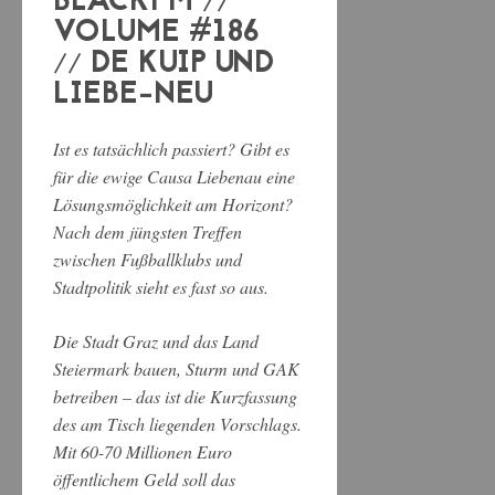
BLACKFM //
VOLUME #186
// DE KUIP UND
LIEBE-NEU
Ist es tatsächlich passiert? Gibt es
für die ewige Causa Liebenau eine
Lösungsmöglichkeit am Horizont?
Nach dem jüngsten Treffen
zwischen Fußballklubs und
Stadtpolitik sieht es fast so aus.
Die Stadt Graz und das Land
Steiermark bauen, Sturm und GAK
betreiben – das ist die Kurzfassung
des am Tisch liegenden Vorschlags.
Mit 60-70 Millionen Euro
öffentlichem Geld soll das