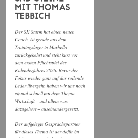
MIT THOMAS
TEBBICH
Der SK Sturm hat einen neuen
Coach, ist gerade aus dem
Trainingslager in Marbella
zurückgekehrt und steht kurz vor
dem ersten Pflichtspiel des
Kalenderjahres 2026. Bevor der
Fokus wieder ganz auf das rollende
Leder übergeht, haben wir uns noch
einmal schnell mit dem Thema
Wirtschaft – und allem was
dazugehört – auseinandergesetzt.
Der aufgelegte Gesprächspartner
für dieses Thema ist der dafür im