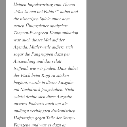
kleinen Impulsvortrag zum Thema
„Was ist neu bei Fabio?“ dabei und
die bisherigen Spiele unter dem
neuen Übungsleiter analysiert.
Themen-Evergreen Kommunikation
war auch dieses Mal auf der
Agenda. Mittlerweile äußern sich
sogar die Fangruppen dazu per
Aussendung und das relativ
treffend, wie wir finden. Dass dabei
der Fisch beim Kopf zu stinken
beginnt, wurde in dieser Ausgabe
mit Nachdruck festgehalten. Nicht
zuletzt drehte sich diese Ausgabe
unseres Podcasts auch um die
unlängst verhängten drakonischen
Haftstarfen gegen Teile der Sturm-
Fanszene und was es dazu an