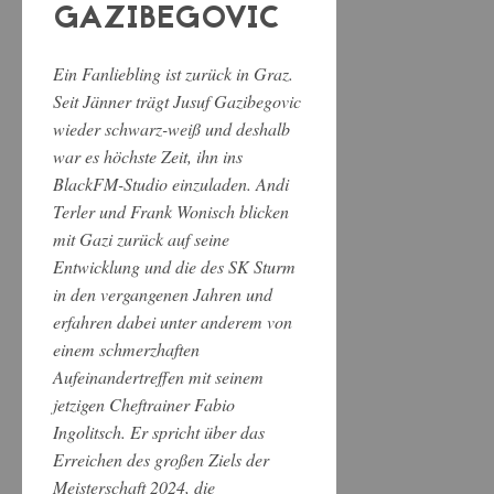
GAZIBEGOVIC
Ein Fanliebling ist zurück in Graz.
Seit Jänner trägt Jusuf Gazibegovic
wieder schwarz-weiß und deshalb
war es höchste Zeit, ihn ins
BlackFM-Studio einzuladen. Andi
Terler und Frank Wonisch blicken
mit Gazi zurück auf seine
Entwicklung und die des SK Sturm
in den vergangenen Jahren und
erfahren dabei unter anderem von
einem schmerzhaften
Aufeinandertreffen mit seinem
jetzigen Cheftrainer Fabio
Ingolitsch. Er spricht über das
Erreichen des großen Ziels der
Meisterschaft 2024, die