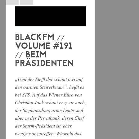
BLACKFM //
VOLUME #191
// BEIM
PRÄSIDENTEN
„Und der Steffl der schaut owi auf
den oarmen Steirerbuam“, heißt es
bei STS. Auf das Wiener Büro von
Christian Jauk schaut er zwar auch,
der Stephansdom, arme Leute sind
aber in der Privatbank, deren Chef
der Sturm-Präsident ist, eher
weniger anzutreffen. Wiewohl das